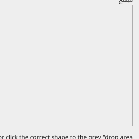
r click the correct shape to the grey "drop area".